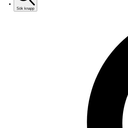
Sök knapp