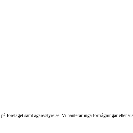
öretaget samt ägare/styrelse. Vi hanterar inga förfrågningar eller vis