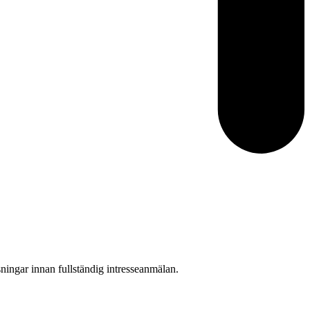
ningar innan fullständig intresseanmälan.