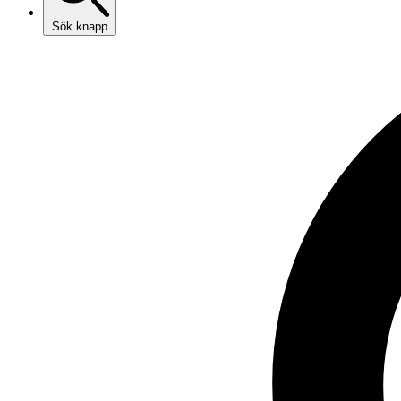
Sök knapp