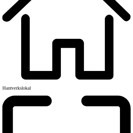
Hantverkslokal