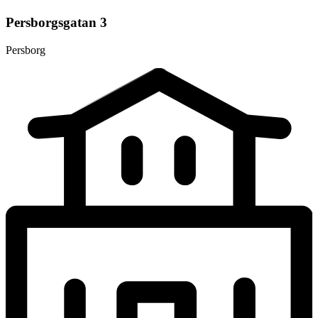
Persborgsgatan 3
Persborg