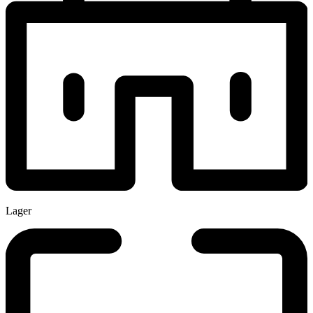
Lager