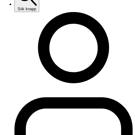
Sök knapp