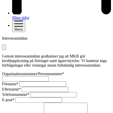
Mina sidor
Menu
Intresseanmälan
Genom intresseanmälan godkänner jag att MKB gör
kreditupplysning på företaget samt ägare/styrelse. Vi hanterar inga
förfrågningar eller visningar innan fullständig intresseanmälan.
Organisationsnummer/Personnummer*
Förnamn*
Efternamn*
Telefonnummer*
E-post*