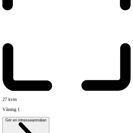
27 kvm
Våning
1
Gör en intresseanmälan