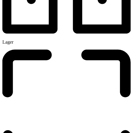
Lager