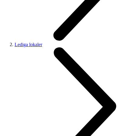
Lediga lokaler