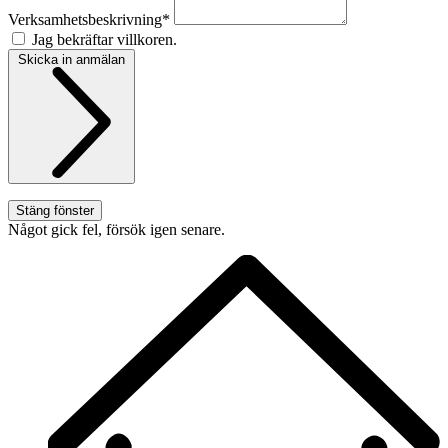
Verksamhetsbeskrivning*
Jag bekräftar villkoren.
Skicka in anmälan
Stäng fönster
Något gick fel, försök igen senare.