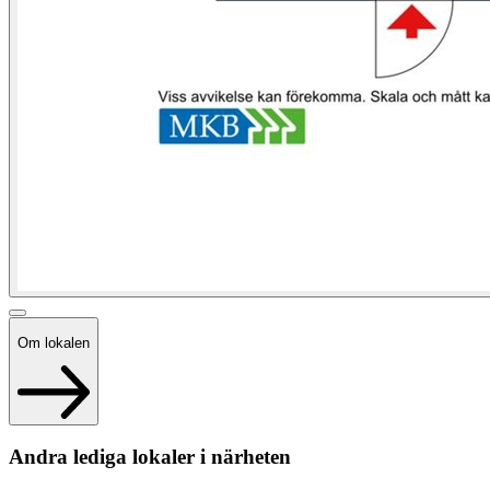
Om lokalen
Andra lediga lokaler i närheten