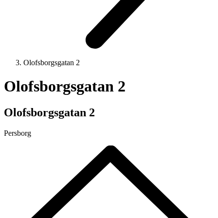
Olofsborgsgatan 2
Olofsborgsgatan 2
Olofsborgsgatan 2
Persborg