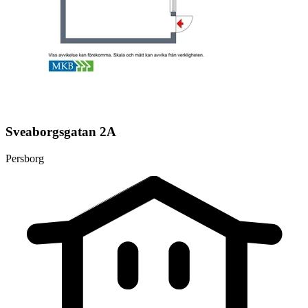
Sveaborgsgatan 2A
Persborg