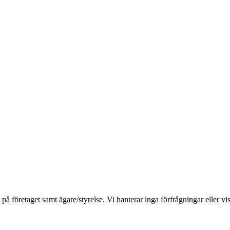
öretaget samt ägare/styrelse. Vi hanterar inga förfrågningar eller vis