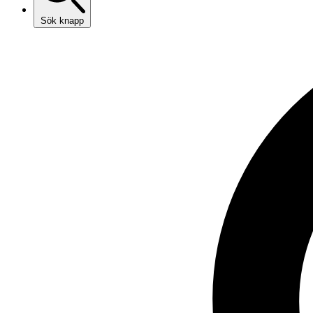
Sök knapp