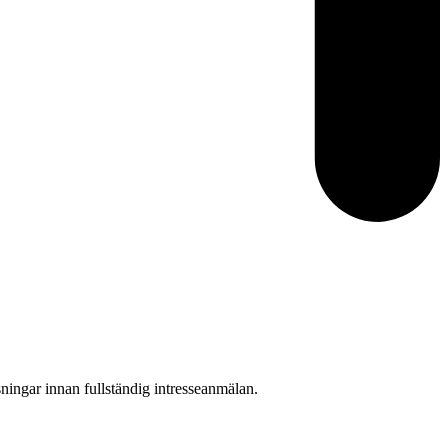
ningar innan fullständig intresseanmälan.