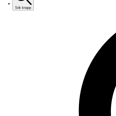
Sök knapp