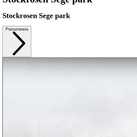
Stockrosen Sege park
Prenumerera