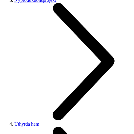
Nyproduktionsprojekt
Uthyrda hem