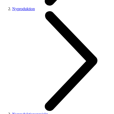
Nyproduktion