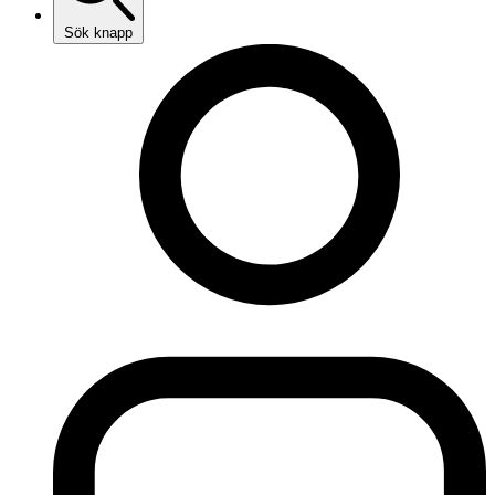
Sök knapp