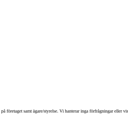
öretaget samt ägare/styrelse. Vi hanterar inga förfrågningar eller vis