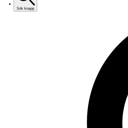
Sök knapp