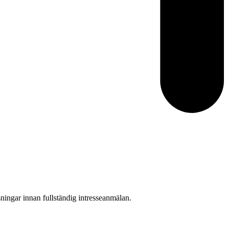
ningar innan fullständig intresseanmälan.