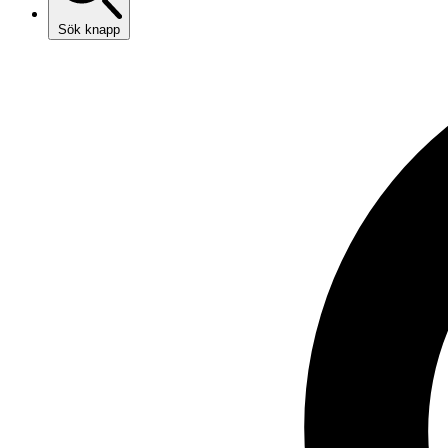
Sök knapp