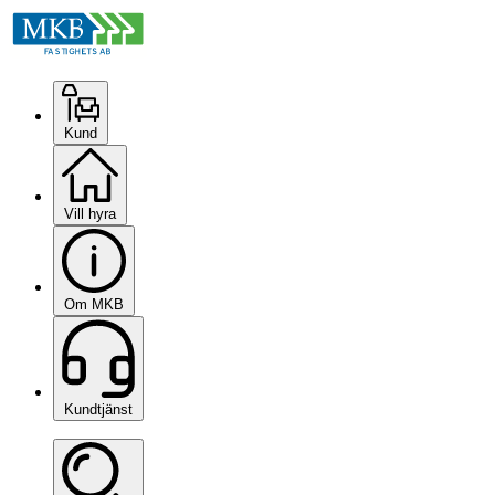
Kund
Vill hyra
Om MKB
Kundtjänst