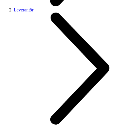
Leverantör