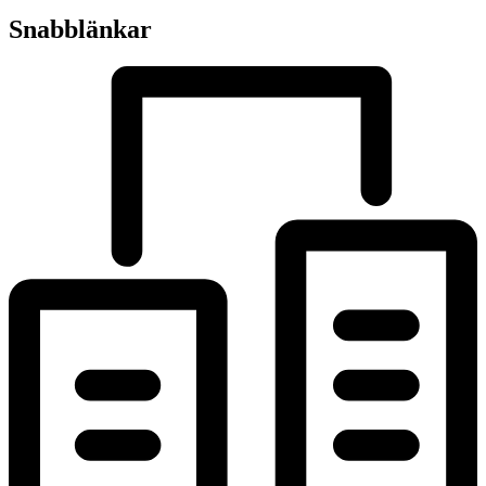
Snabblänkar