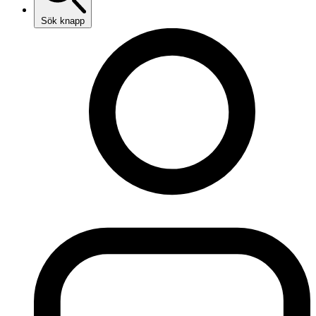
Sök knapp