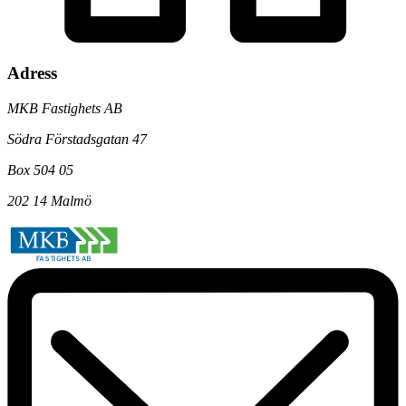
Adress
MKB Fastighets AB
Södra Förstadsgatan 47
Box 504 05
202 14 Malmö