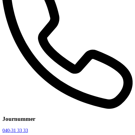
Journummer
040-31 33 33