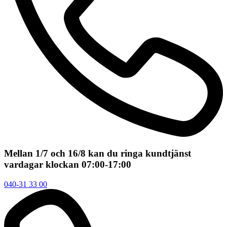
Mellan 1/7 och 16/8 kan du ringa kundtjänst
vardagar klockan 07:00-17:00
040-31 33 00