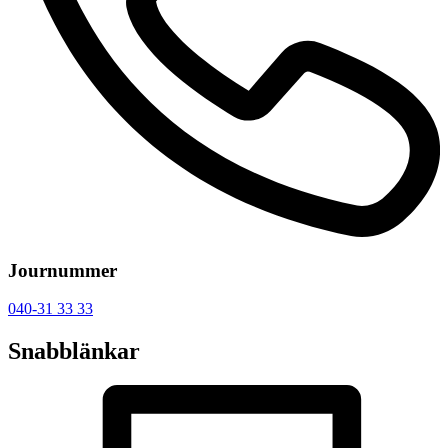
Journummer
040-31 33 33
Snabblänkar