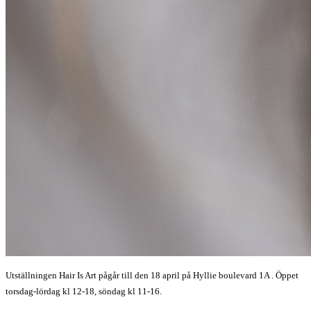
Utställningen Hair Is Art pågår till den 18 april på Hyllie boulevard 1A . Öppet
torsdag-lördag kl 12-18, söndag kl 11-16.