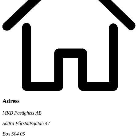
Adress
MKB Fastighets AB
Södra Förstadsgatan 47
Box 504 05