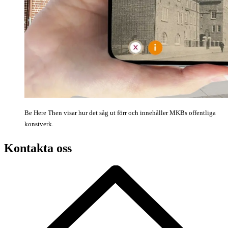
Be Here Then visar hur det såg ut förr och innehåller MKBs offentliga
konstverk.
Kontakta oss