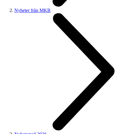
Nyheter från MKB