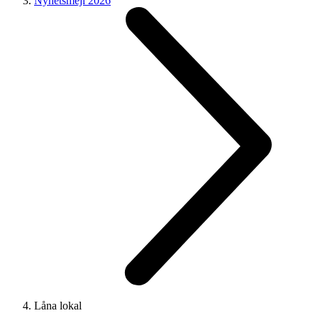
Nyhetsmejl 2026
Låna lokal