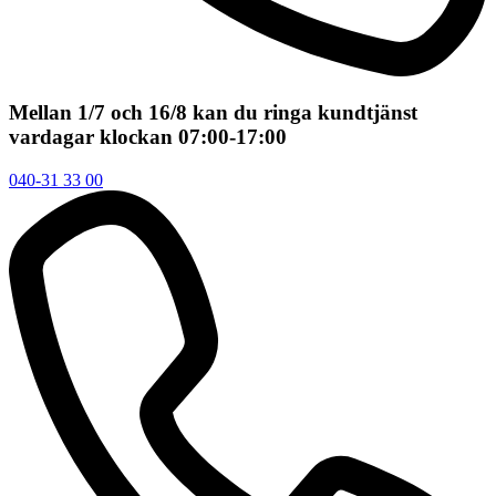
Mellan 1/7 och 16/8 kan du ringa kundtjänst
vardagar klockan 07:00-17:00
040-31 33 00