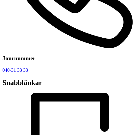
Journummer
040-31 33 33
Snabblänkar