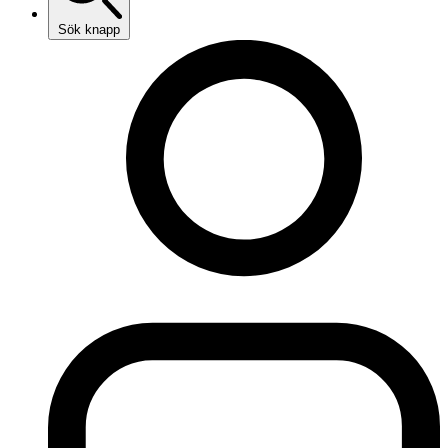
Sök knapp