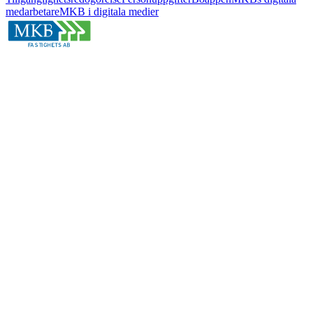
medarbetare
MKB i digitala medier