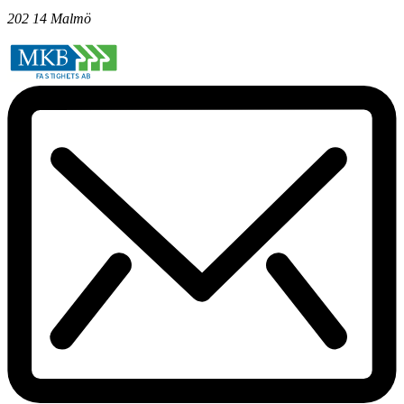
202 14 Malmö