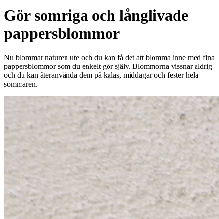
Gör somriga och långlivade
pappersblommor
Nu blommar naturen ute och du kan få det att blomma inne med fina
pappersblommor som du enkelt gör själv. Blommorna vissnar aldrig
och du kan återanvända dem på kalas, middagar och fester hela
sommaren.