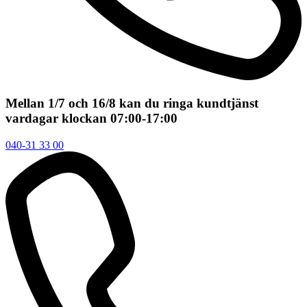
Mellan 1/7 och 16/8 kan du ringa kundtjänst
vardagar klockan 07:00-17:00
040-31 33 00