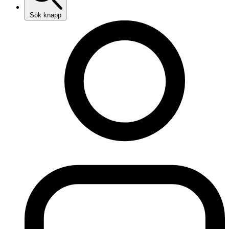
Sök knapp