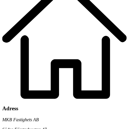
Adress
MKB Fastighets AB