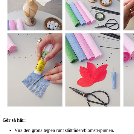
Gör så här:
Vira den gröna tejpen runt ståltråden/blomsterpinnen.