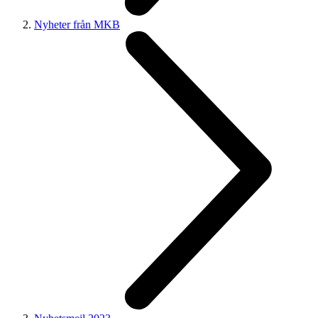
Nyheter från MKB