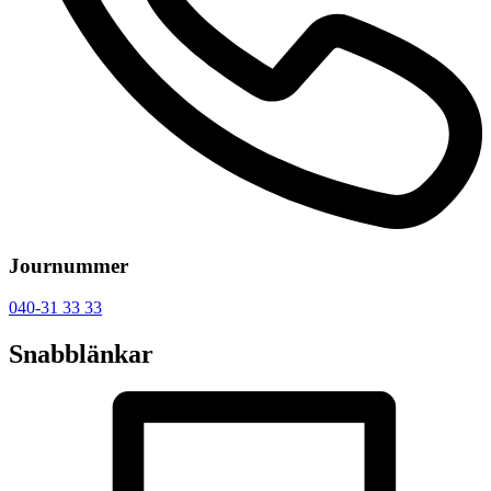
Journummer
040-31 33 33
Snabblänkar