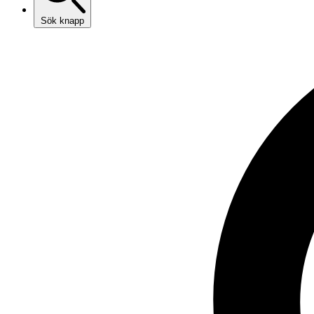
Sök knapp