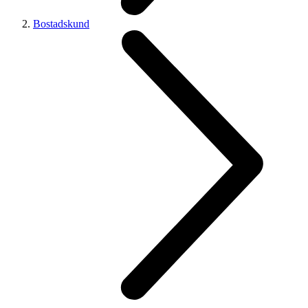
Bostadskund