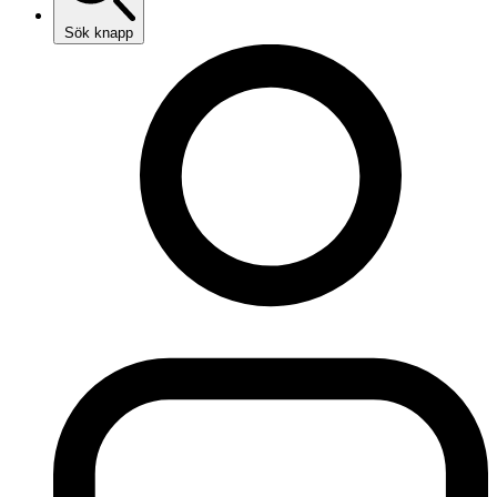
Sök knapp