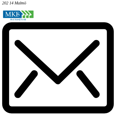
202 14 Malmö