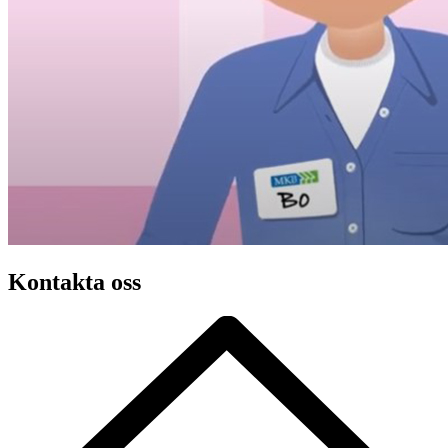
Kontakta oss