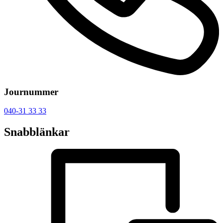
Journummer
040-31 33 33
Snabblänkar