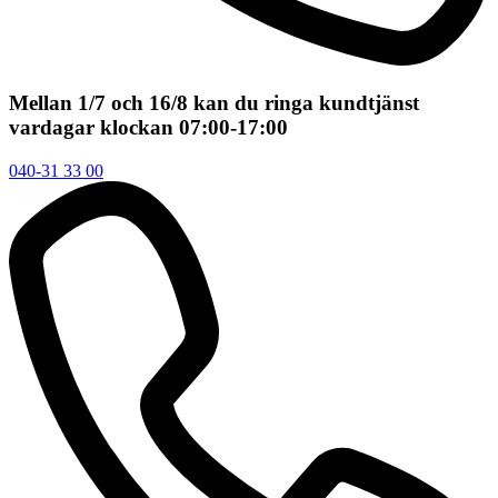
Mellan 1/7 och 16/8 kan du ringa kundtjänst
vardagar klockan 07:00-17:00
040-31 33 00