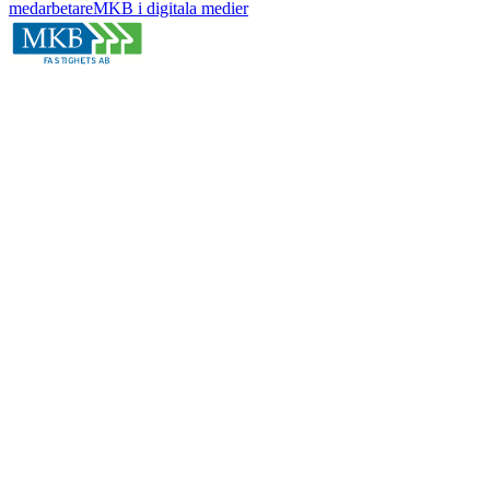
medarbetare
MKB i digitala medier