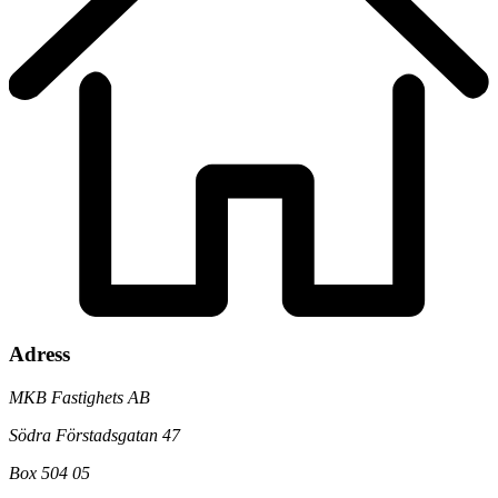
Adress
MKB Fastighets AB
Södra Förstadsgatan 47
Box 504 05