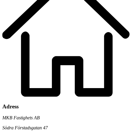
Adress
MKB Fastighets AB
Södra Förstadsgatan 47