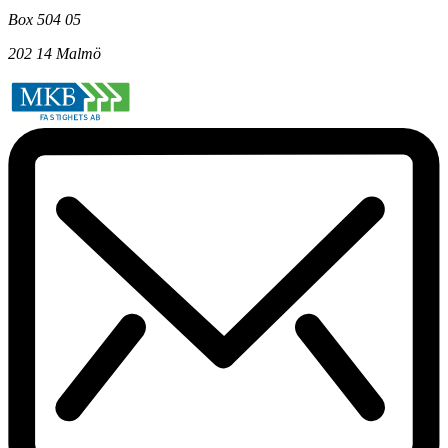
Box 504 05
202 14 Malmö