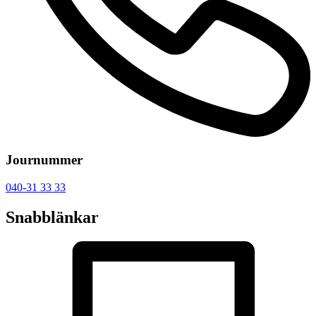
Journummer
040-31 33 33
Snabblänkar