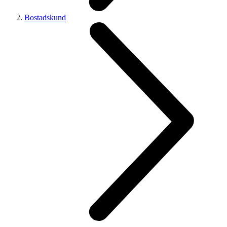
Bostadskund