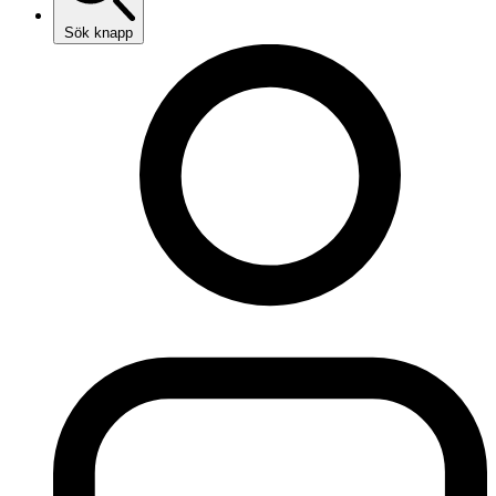
Sök knapp