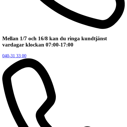
Mellan 1/7 och 16/8 kan du ringa kundtjänst
vardagar klockan 07:00-17:00
040-31 33 00